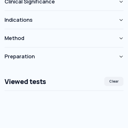
Clinical Significance
Indications
Method
Preparation
Viewed tests
Clear