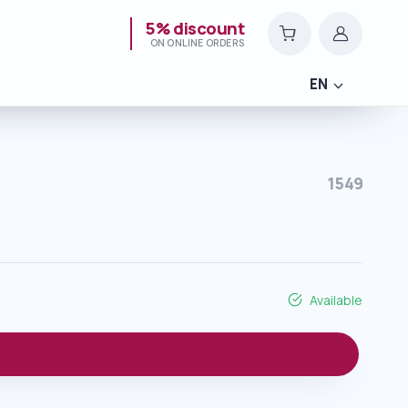
5% discount
ON ONLINE ORDERS
EN
1549
Available