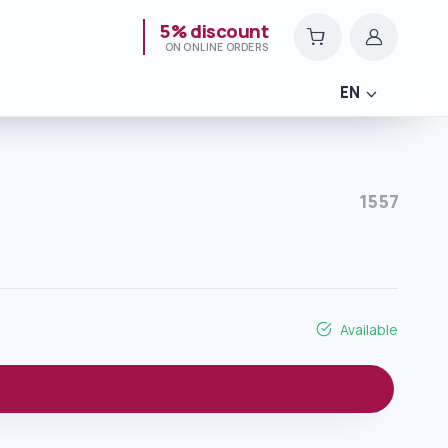
5% discount
ON ONLINE ORDERS
EN
1557
Available