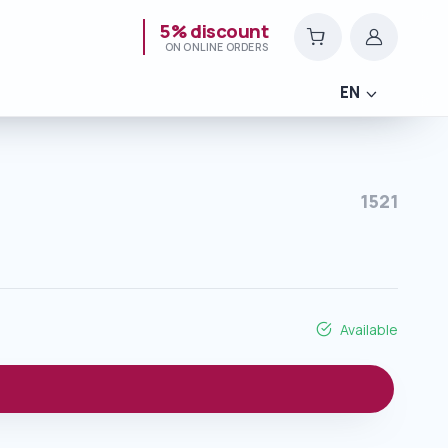
5% discount
ON ONLINE ORDERS
EN
1521
Available