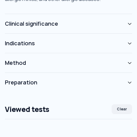
Clinical significance
Indications
Method
Preparation
Viewed tests
Clear