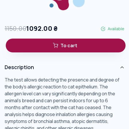
1150.00
1092.00
₴
Available
To cart
Description
The test allows detecting the presence and degree of
the body's allergic reaction to cat epithelium. The
allergen level can vary significantly depending on the
animal's breed and can persist indoors for up to 6
months after contact with the cat has ceased. The
analysis helps diagnose inhalation allergies causing
symptoms of bronchial asthma, atopic dermatitis,
allergic rhinitis, and other allergic diseases.