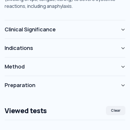
reactions, including anaphylaxis.
Clinical Significance
Indications
Method
Preparation
Viewed tests
Clear