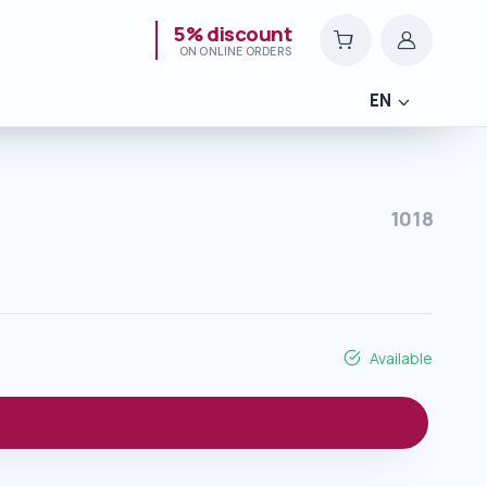
5% discount
ON ONLINE ORDERS
EN
1018
Available