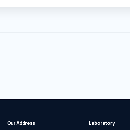
Our Address
Laboratory