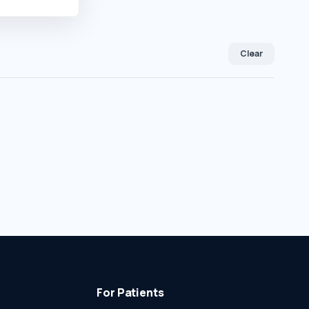
Clear
For Patients