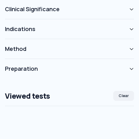
Clinical Significance
Indications
Method
Preparation
Viewed tests
Clear