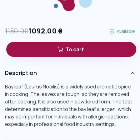
1150.00
1092.00
₴
Available
To cart
Description
Bay leaf (Laurus Nobilis) is a widely used aromatic spice
in cooking. The leaves are tough, so they are removed
after cooking. It is also used in powdered form. The test
determines sensitization to the bay leaf allergen, which
may be important for individuals with allergic reactions,
especially in professional food industry settings.