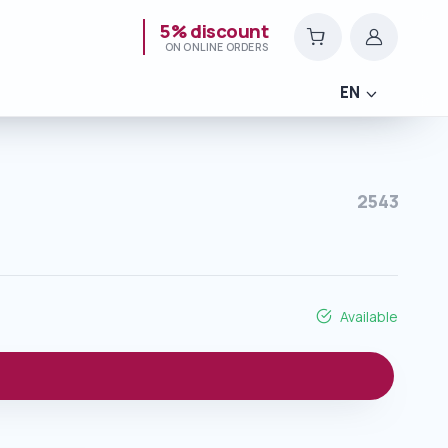
5% discount
ON ONLINE ORDERS
EN
2543
Available