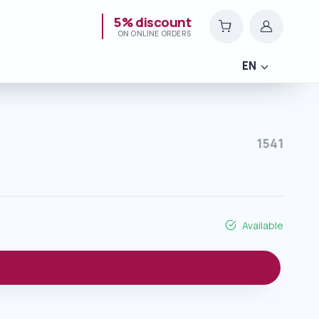
5% discount
ON ONLINE ORDERS
EN
1541
Available